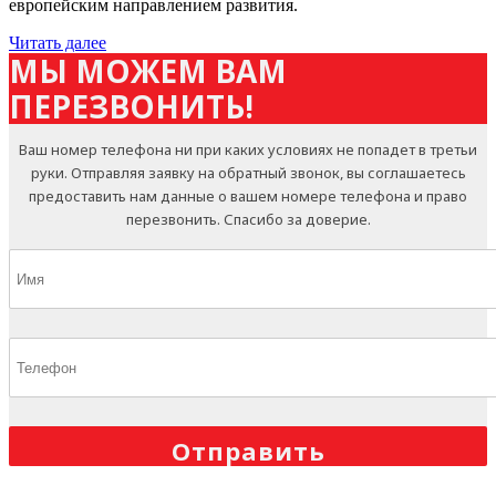
европейским направлением развития.
Читать далее
МЫ МОЖЕМ ВАМ
ПЕРЕЗВОНИТЬ!
Ваш номер телефона ни при каких условиях не попадет в третьи
руки. Отправляя заявку на обратный звонок, вы соглашаетесь
предоставить нам данные о вашем номере телефона и право
перезвонить. Спасибо за доверие.