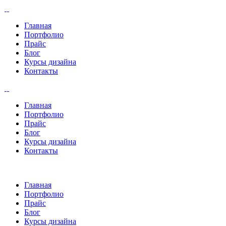
Главная
Портфолио
Прайс
Блог
Курсы дизайна
Контакты
Главная
Портфолио
Прайс
Блог
Курсы дизайна
Контакты
Главная
Портфолио
Прайс
Блог
Курсы дизайна