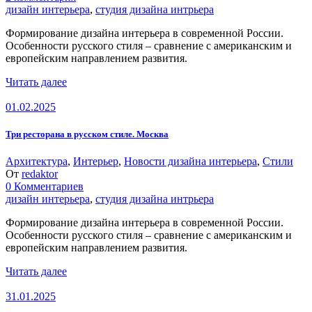
дизайн интерьера
,
студия дизайна интрьера
Формирование дизайна интерьера в современной России.
Особенности русского стиля – сравнение с американским и
европейским направлением развития.
Читать далее
01.02.2025
Три ресторана в русском стиле. Москва
Архитектура
,
Интерьер
,
Новости дизайна интерьера
,
Стили
От
redaktor
0 Комментариев
дизайн интерьера
,
студия дизайна интрьера
Формирование дизайна интерьера в современной России.
Особенности русского стиля – сравнение с американским и
европейским направлением развития.
Читать далее
31.01.2025