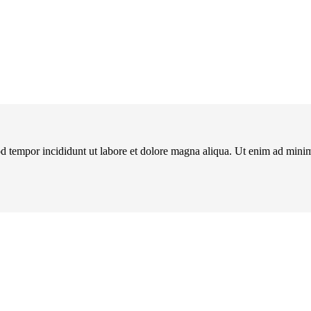
d tempor incididunt ut labore et dolore magna aliqua. Ut enim ad minim 