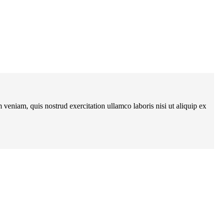
veniam, quis nostrud exercitation ullamco laboris nisi ut aliquip ex