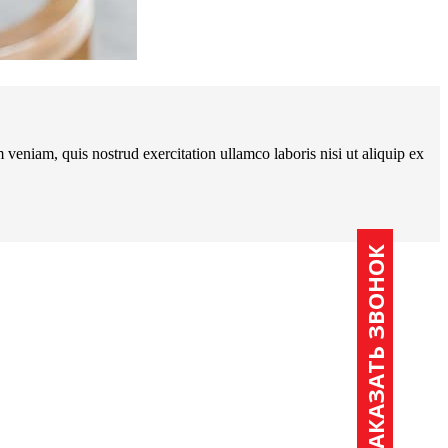
veniam, quis nostrud exercitation ullamco laboris nisi ut aliquip ex
ЗАКАЗАТЬ ЗВОНОК