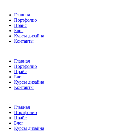
Главная
Портфолио
Прайс
Блог
Курсы дизайна
Контакты
Главная
Портфолио
Прайс
Блог
Курсы дизайна
Контакты
Главная
Портфолио
Прайс
Блог
Курсы дизайна