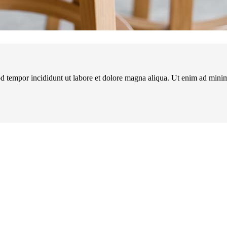
d tempor incididunt ut labore et dolore magna aliqua. Ut enim ad minim 