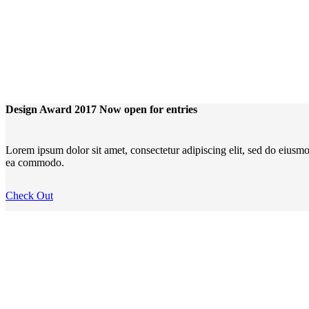
Design Award 2017 Now open for entries
Lorem ipsum dolor sit amet, consectetur adipiscing elit, sed do eiusmo
ea commodo.
Check Out