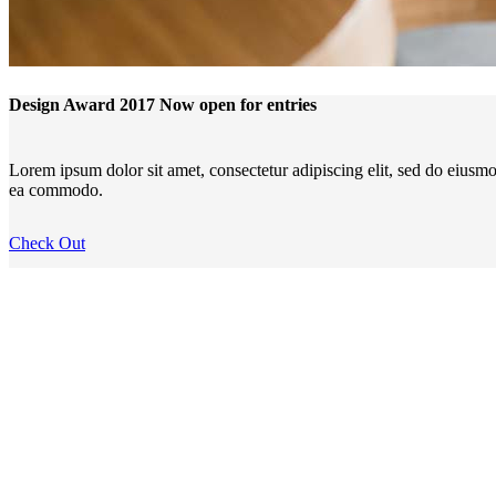
Design Award 2017 Now open for entries
Lorem ipsum dolor sit amet, consectetur adipiscing elit, sed do eiusmo
ea commodo.
Check Out