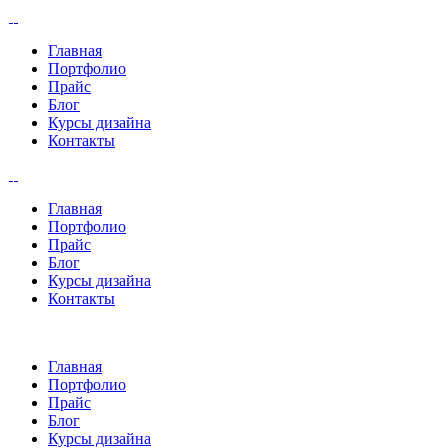
Главная
Портфолио
Прайс
Блог
Курсы дизайна
Контакты
Главная
Портфолио
Прайс
Блог
Курсы дизайна
Контакты
Главная
Портфолио
Прайс
Блог
Курсы дизайна