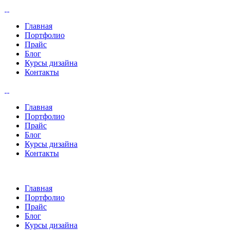
Главная
Портфолио
Прайс
Блог
Курсы дизайна
Контакты
Главная
Портфолио
Прайс
Блог
Курсы дизайна
Контакты
Главная
Портфолио
Прайс
Блог
Курсы дизайна