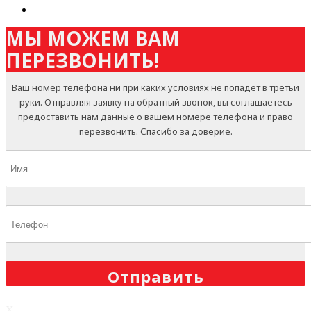
МЫ МОЖЕМ ВАМ
ПЕРЕЗВОНИТЬ!
Ваш номер телефона ни при каких условиях не попадет в третьи
руки. Отправляя заявку на обратный звонок, вы соглашаетесь
предоставить нам данные о вашем номере телефона и право
перезвонить. Спасибо за доверие.
X