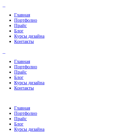
Главная
Портфолио
Прайс
Блог
Курсы дизайна
Контакты
Главная
Портфолио
Прайс
Блог
Курсы дизайна
Контакты
Главная
Портфолио
Прайс
Блог
Курсы дизайна