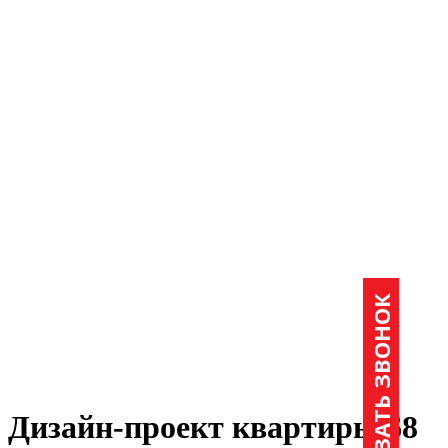
ЗАКАЗАТЬ ЗВОНОК
Дизайн-проект квартиры 68