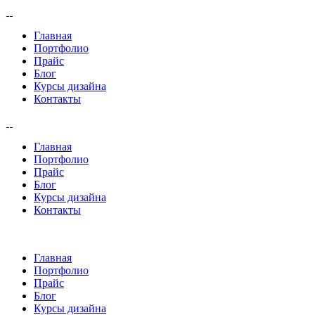
Главная
Портфолио
Прайс
Блог
Курсы дизайна
Контакты
Главная
Портфолио
Прайс
Блог
Курсы дизайна
Контакты
Главная
Портфолио
Прайс
Блог
Курсы дизайна