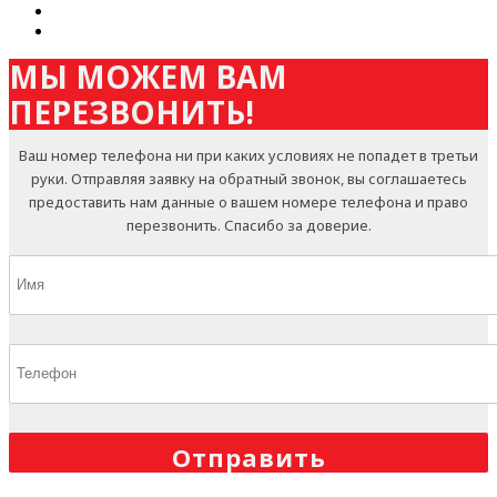
МЫ МОЖЕМ ВАМ
ПЕРЕЗВОНИТЬ!
Ваш номер телефона ни при каких условиях не попадет в третьи
руки. Отправляя заявку на обратный звонок, вы соглашаетесь
предоставить нам данные о вашем номере телефона и право
перезвонить. Спасибо за доверие.