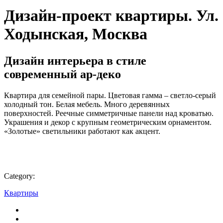
Дизайн-проект квартиры. Ул.
Ходынская, Москва
Дизайн интерьера в стиле
современный ар-деко
Квартира для семейной пары. Цветовая гамма – светло-серый
холодный тон. Белая мебель. Много деревянных
поверхностей. Реечные симметричные панели над кроватью.
Украшения и декор с крупным геометрическим орнаментом.
«Золотые» светильники работают как акцент.
Category:
Квартиры