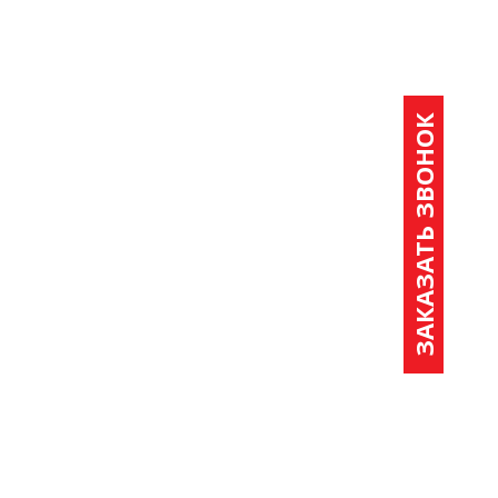
ЗАКАЗАТЬ ЗВОНОК