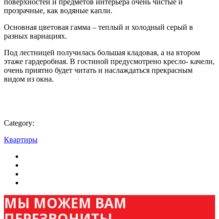
поверхностей и предметов интерьера очень чистые и
прозрачные, как водяные капли.
Основная цветовая гамма – теплый и холодный серый в
разных вариациях.
Под лестницей получилась большая кладовая, а на втором
этаже гардеробная. В гостиной предусмотрено кресло- качели,
очень приятно будет читать и наслаждаться прекрасным
видом из окна.
Category:
Квартиры
МЫ МОЖЕМ ВАМ
ПЕРЕЗВОНИТЬ!