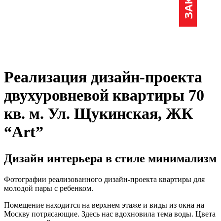
Реализация дизайн-проекта
двухуровневой квартиры 70
кв. м. Ул. Щукинская, ЖК
“Art”
Дизайн интерьера в стиле минимализм
Фотографии реализованного дизайн-проекта квартиры для
молодой пары с ребенком.
Помещение находится на верхнем этаже и виды из окна на
Москву потрясающие. Здесь нас вдохновила тема воды. Цвета