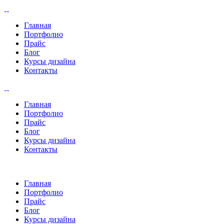
Главная
Портфолио
Прайс
Блог
Курсы дизайна
Контакты
Главная
Портфолио
Прайс
Блог
Курсы дизайна
Контакты
Главная
Портфолио
Прайс
Блог
Курсы дизайна