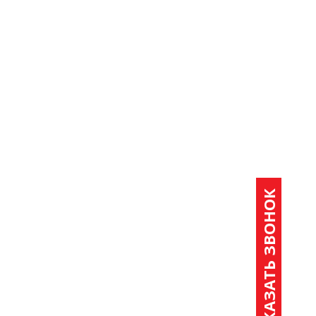
ЗАКАЗАТЬ ЗВОНОК