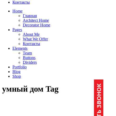
Контакты
Home
Главная
Architect Home
Decorator Home
Pages
About Me
What We Offer
Контакты
Elements
Team
Buttons
Dividers
Portfolio
Blog
Shop
ЗАКАЗАТЬ ЗВОНОК
умный дом Tag