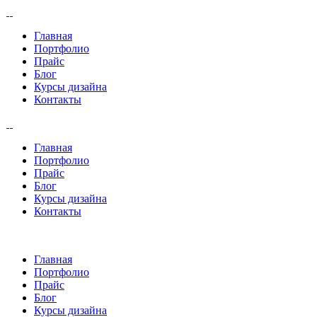
Главная
Портфолио
Прайс
Блог
Курсы дизайна
Контакты
Главная
Портфолио
Прайс
Блог
Курсы дизайна
Контакты
Главная
Портфолио
Прайс
Блог
Курсы дизайна