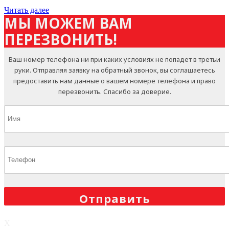
Читать далее
МЫ МОЖЕМ ВАМ
ПЕРЕЗВОНИТЬ!
Ваш номер телефона ни при каких условиях не попадет в третьи
руки. Отправляя заявку на обратный звонок, вы соглашаетесь
предоставить нам данные о вашем номере телефона и право
перезвонить. Спасибо за доверие.
X