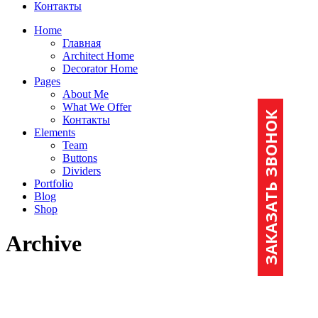
Контакты
Home
Главная
Architect Home
Decorator Home
Pages
About Me
What We Offer
ЗАКАЗАТЬ ЗВОНОК
Контакты
Elements
Team
Buttons
Dividers
Portfolio
Blog
Shop
Archive