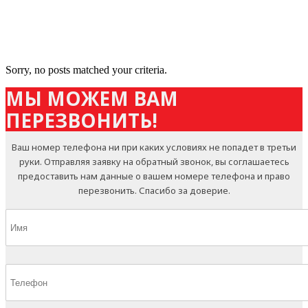
Sorry, no posts matched your criteria.
МЫ МОЖЕМ ВАМ
ПЕРЕЗВОНИТЬ!
Ваш номер телефона ни при каких условиях не попадет в третьи
руки. Отправляя заявку на обратный звонок, вы соглашаетесь
предоставить нам данные о вашем номере телефона и право
перезвонить. Спасибо за доверие.