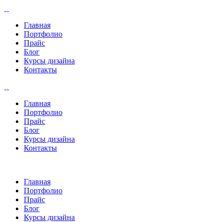
Главная
Портфолио
Прайс
Блог
Курсы дизайна
Контакты
Главная
Портфолио
Прайс
Блог
Курсы дизайна
Контакты
Главная
Портфолио
Прайс
Блог
Курсы дизайна