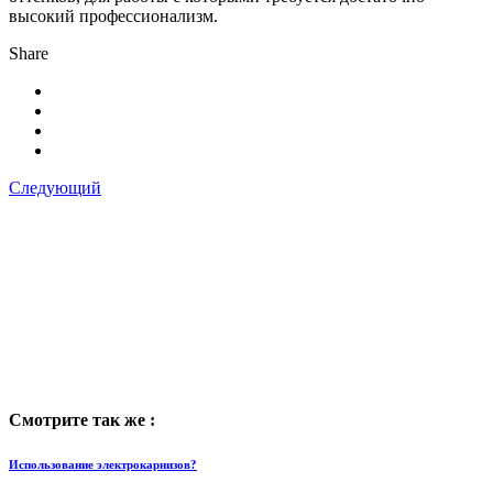
высокий профессионализм.
Share
Следующий
Смотрите так же :
Использование электрокарнизов?