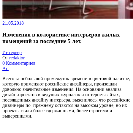
21.05.2018
Изменения в колористике интерьеров жилых
помещений за последние 5 лет.
Интерьер
От
redaktor
0 Комментариев
Art
Всего за небольшой промежуток времени в цветовой палитре,
которую применяют российские дизайнеры, произошли
довольно значительные изменения. На основании анализа
дизайн-проектов в ведущих журналах и интернет-сайтах,
посвященных дизайну интерьера, выяснилось, что российские
дизайнеры по -прежнему остаются на высоком уровне, но их
проекты стали более сдержанными, более строгими и
выверенными.