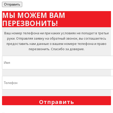
МЫ МОЖЕМ ВАМ
ПЕРЕЗВОНИТЬ!
Ваш номер телефона ни при каких условиях не попадет в третьи
руки. Отправляя заявку на обратный звонок, вы соглашаетесь
предоставить нам данные о вашем номере телефона и право
перезвонить. Спасибо за доверие.