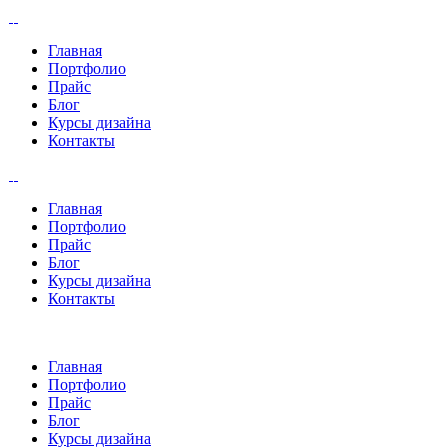
Главная
Портфолио
Прайс
Блог
Курсы дизайна
Контакты
Главная
Портфолио
Прайс
Блог
Курсы дизайна
Контакты
Главная
Портфолио
Прайс
Блог
Курсы дизайна