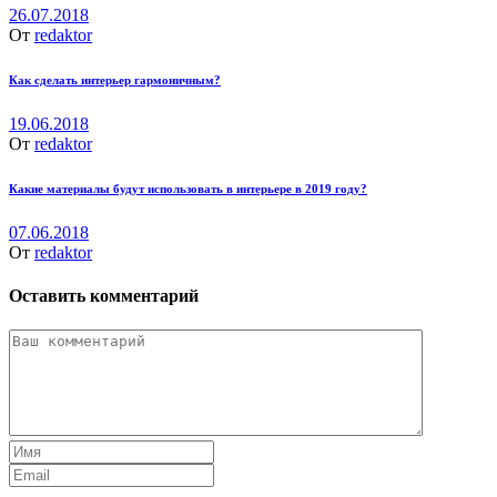
26.07.2018
От
redaktor
Как сделать интерьер гармоничным?
19.06.2018
От
redaktor
Какие материалы будут использовать в интерьере в 2019 году?
07.06.2018
От
redaktor
Оставить комментарий