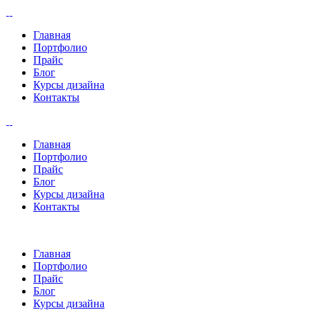
Главная
Портфолио
Прайс
Блог
Курсы дизайна
Контакты
Главная
Портфолио
Прайс
Блог
Курсы дизайна
Контакты
Главная
Портфолио
Прайс
Блог
Курсы дизайна