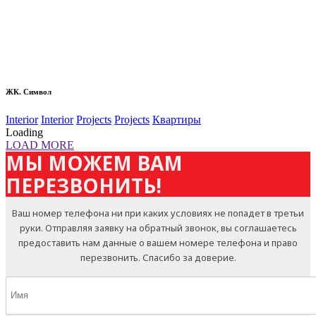
ЖК. Символ
Interior
Interior
Projects
Projects
Квартиры
Loading
LOAD MORE
МЫ МОЖЕМ ВАМ
ПЕРЕЗВОНИТЬ!
Ваш номер телефона ни при каких условиях не попадет в третьи
руки. Отправляя заявку на обратный звонок, вы соглашаетесь
предоставить нам данные о вашем номере телефона и право
перезвонить. Спасибо за доверие.