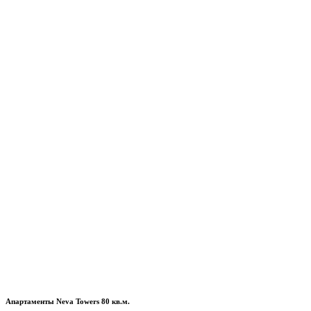
Апартаменты Neva Towers 80 кв.м.