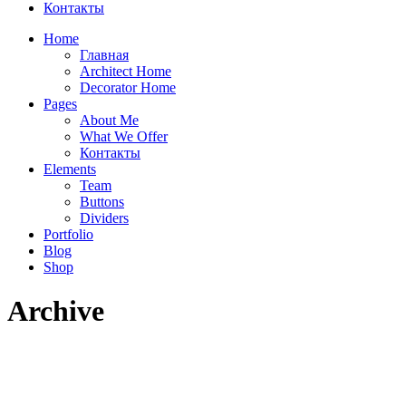
Контакты
Home
Главная
Architect Home
Decorator Home
Pages
About Me
What We Offer
Контакты
Elements
Team
Buttons
Dividers
Portfolio
Blog
Shop
Archive