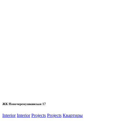
ЖК Новочеремушкинская 17
Interior
Interior
Projects
Projects
Квартиры